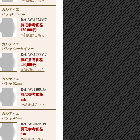
≫詳細はこちら
カルティエ
パシャC 35mm
Ref. W31074M7
買取参考価格
150,000円
≫詳細はこちら
カルティエ
パシャ シータイマー
Ref. W31077M7
買取参考価格
250,000円
≫詳細はこちら
カルティエ
パシャ 32mm
Ref. WJ11891G
買取参考価格
ask
≫詳細はこちら
カルティエ
パシャ 42mm
Ref. W30186H9
買取参考価格
ask
≫詳細はこちら