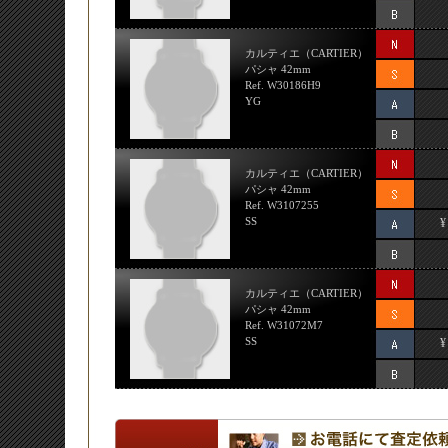
カルティエ（CARTIER）
パシャ 42mm
Ref. W30186H9
YG
カルティエ（CARTIER）
パシャ 42mm
Ref. W3107255
SS
¥
カルティエ（CARTIER）
パシャ 42mm
Ref. W31072M7
SS
¥